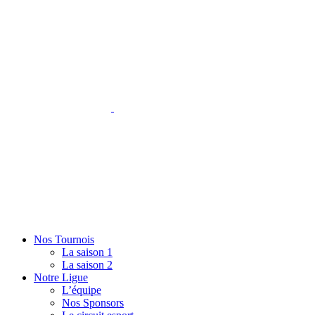
Nos Tournois
La saison 1
La saison 2
Notre Ligue
L’équipe
Nos Sponsors