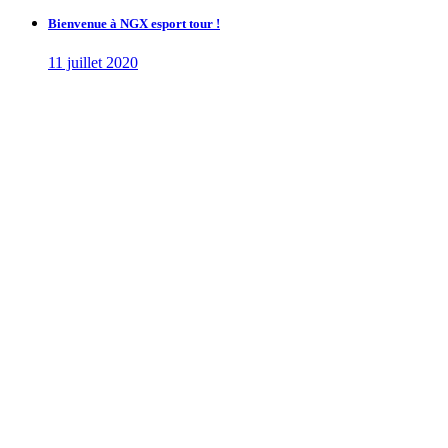
Bienvenue à NGX esport tour !
11 juillet 2020