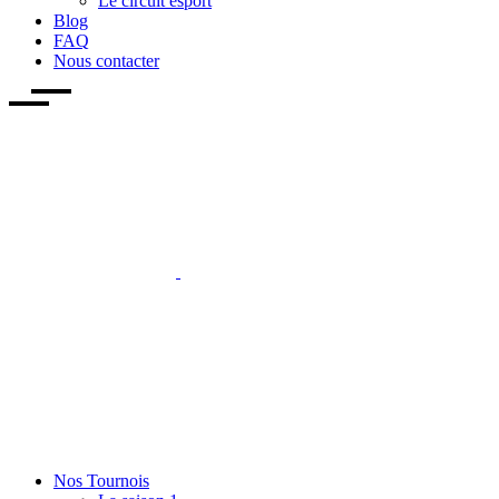
Le circuit esport
Blog
FAQ
Nous contacter
Nos Tournois