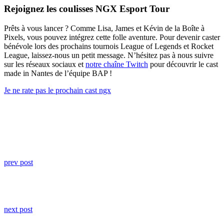
Rejoignez les coulisses NGX Esport Tour
Prêts à vous lancer ? Comme Lisa, James et Kévin de la Boîte à
Pixels, vous pouvez intégrez cette folle aventure. Pour devenir caster
bénévole lors des prochains tournois League of Legends et Rocket
League, laissez-nous un petit message. N’hésitez pas à nous suivre
sur les réseaux sociaux et
notre chaîne Twitch
pour découvrir le cast
made in Nantes de l’équipe BAP !
Je ne rate pas le prochain cast ngx
prev post
next post