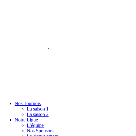
Nos Tournois
La saison 1
La saison 2
Notre Ligue
L’équipe
Nos Sponsors