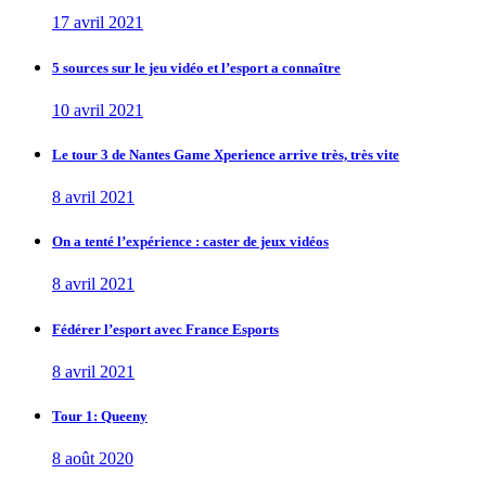
17 avril 2021
5 sources sur le jeu vidéo et l’esport a connaître
10 avril 2021
Le tour 3 de Nantes Game Xperience arrive très, très vite
8 avril 2021
On a tenté l’expérience : caster de jeux vidéos
8 avril 2021
Fédérer l’esport avec France Esports
8 avril 2021
Tour 1: Queeny
8 août 2020