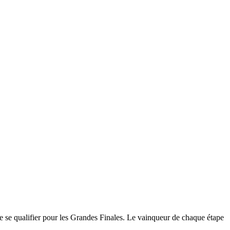
de se qualifier pour les Grandes Finales. Le vainqueur de chaque étape