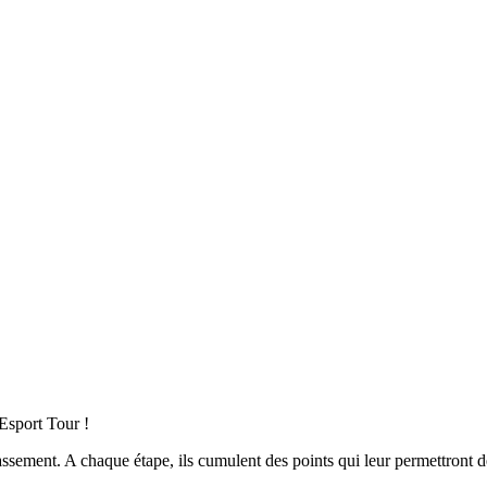
Esport Tour !
assement. A chaque étape, ils cumulent des points qui leur permettront 