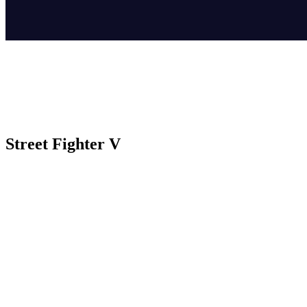
Street Fighter V