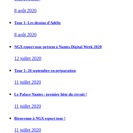
8 août 2020
Tour 1: Les dessins d’Adélie
8 août 2020
NGX esport tour présent à Nantes Digital Week 2020
12 juillet 2020
Tour 1: 26 septembre en préparation
11 juillet 2020
Le Palace Nantes : premier hôte du circuit !
11 juillet 2020
Bienvenue à NGX esport tour !
11 juillet 2020