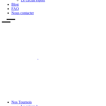
Le circuit esport
Blog
FAQ
Nous contacter
Nos Tournois