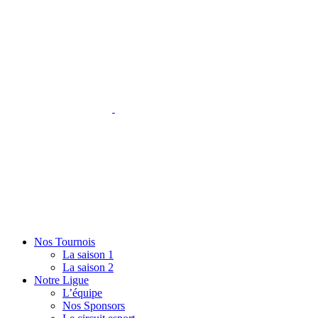
Nos Tournois
La saison 1
La saison 2
Notre Ligue
L’équipe
Nos Sponsors