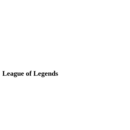
League of Legends