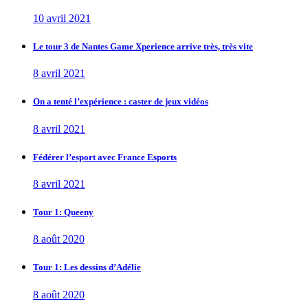
10 avril 2021
Le tour 3 de Nantes Game Xperience arrive très, très vite
8 avril 2021
On a tenté l’expérience : caster de jeux vidéos
8 avril 2021
Fédérer l’esport avec France Esports
8 avril 2021
Tour 1: Queeny
8 août 2020
Tour 1: Les dessins d’Adélie
8 août 2020