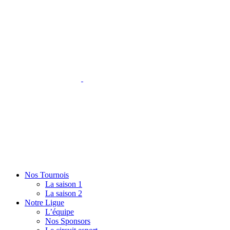
Nos Tournois
La saison 1
La saison 2
Notre Ligue
L’équipe
Nos Sponsors