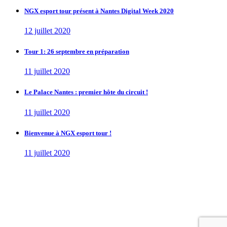
NGX esport tour présent à Nantes Digital Week 2020
12 juillet 2020
Tour 1: 26 septembre en préparation
11 juillet 2020
Le Palace Nantes : premier hôte du circuit !
11 juillet 2020
Bienvenue à NGX esport tour !
11 juillet 2020