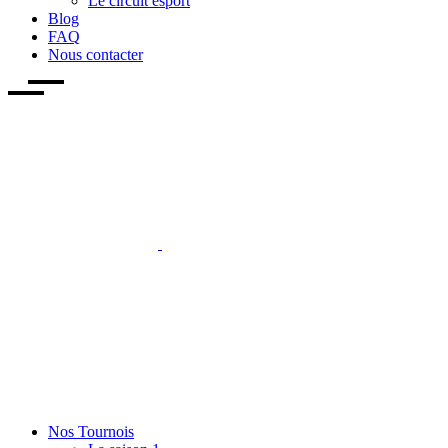
Le circuit esport
Blog
FAQ
Nous contacter
Nos Tournois