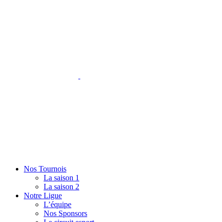
Nos Tournois
La saison 1
La saison 2
Notre Ligue
L’équipe
Nos Sponsors