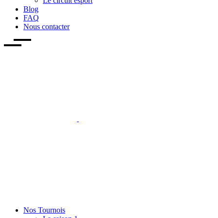
Le circuit esport
Blog
FAQ
Nous contacter
Nos Tournois