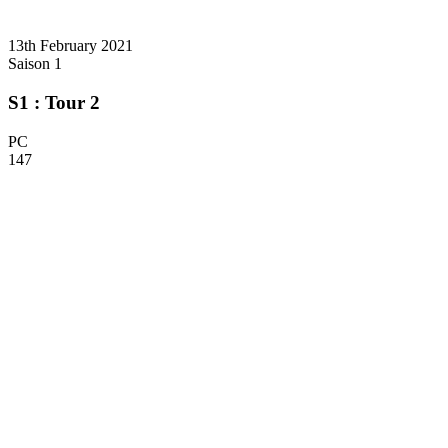
13th February 2021
Saison 1
S1 : Tour 2
PC
147