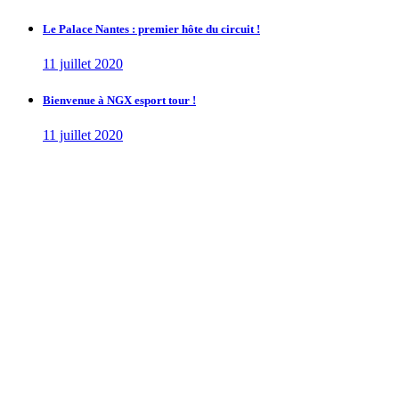
Le Palace Nantes : premier hôte du circuit !
11 juillet 2020
Bienvenue à NGX esport tour !
11 juillet 2020