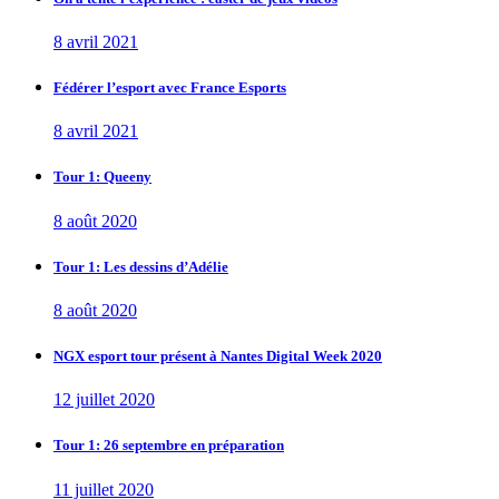
8 avril 2021
Fédérer l’esport avec France Esports
8 avril 2021
Tour 1: Queeny
8 août 2020
Tour 1: Les dessins d’Adélie
8 août 2020
NGX esport tour présent à Nantes Digital Week 2020
12 juillet 2020
Tour 1: 26 septembre en préparation
11 juillet 2020