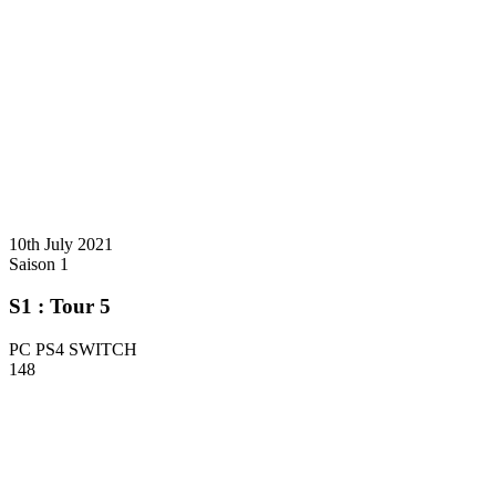
10th July 2021
Saison 1
S1 : Tour 5
PC PS4 SWITCH
148