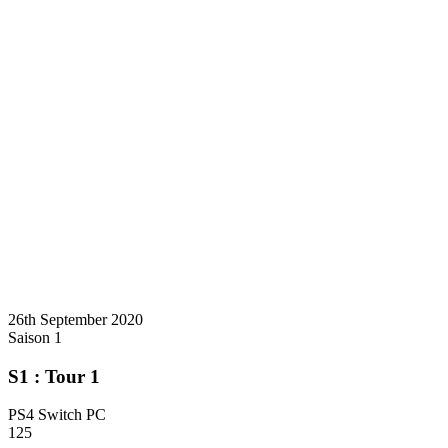
26th September 2020
Saison 1
S1 : Tour 1
PS4 Switch PC
125