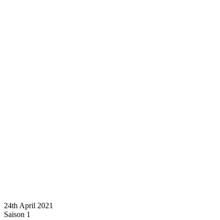
24th April 2021
Saison 1