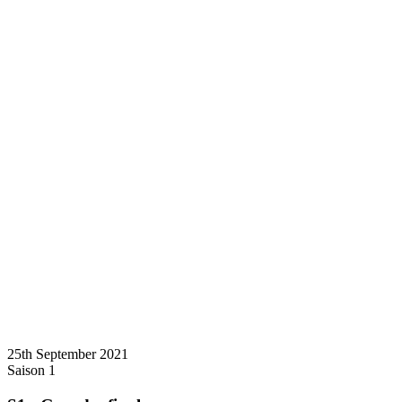
25th September 2021
Saison 1