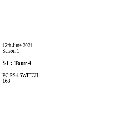
12th June 2021
Saison 1
S1 : Tour 4
PC PS4 SWITCH
168