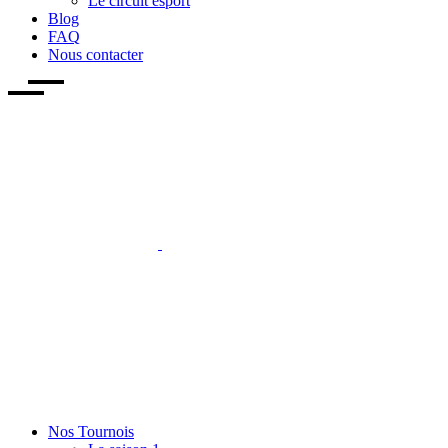
Le circuit esport
Blog
FAQ
Nous contacter
Nos Tournois