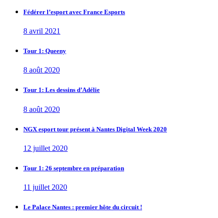
Fédérer l’esport avec France Esports
8 avril 2021
Tour 1: Queeny
8 août 2020
Tour 1: Les dessins d’Adélie
8 août 2020
NGX esport tour présent à Nantes Digital Week 2020
12 juillet 2020
Tour 1: 26 septembre en préparation
11 juillet 2020
Le Palace Nantes : premier hôte du circuit !