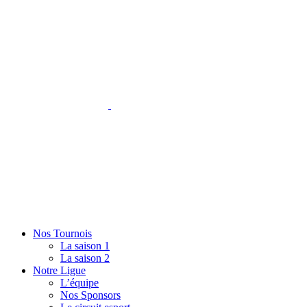
Nos Tournois
La saison 1
La saison 2
Notre Ligue
L’équipe
Nos Sponsors