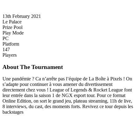
13th February 2021
Le Palace
Prize Pool
Play Mode
PC
Platform
147
Players
About The Tournament
Une pandémie ? Ca n’arrête pas l’équipe de La Boîte à Pixels ! On
s’adapte pour continuer à vous amener du divertissement
directement chez vous ! League of Legends & Rocket League font
leur entrée dans la saison 1 de NGX esport tour. Pour ce format
Online Edition, on sort le grand jeu, plateau streaming, 11h de live,
8 interviews, du cast, des moments forts. Revivez ce tour depuis les
backstages